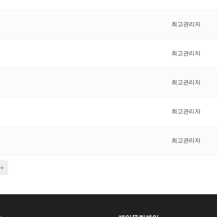
최고관리자
최고관리자
최고관리자
최고관리자
최고관리자