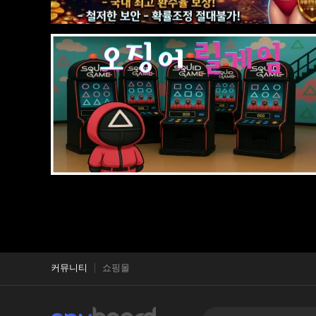
커뮤니티
쇼핑몰