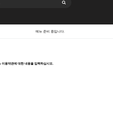
메뉴 준비 중입니다.
 이용약관에 대한 내용을 입력하십시오.