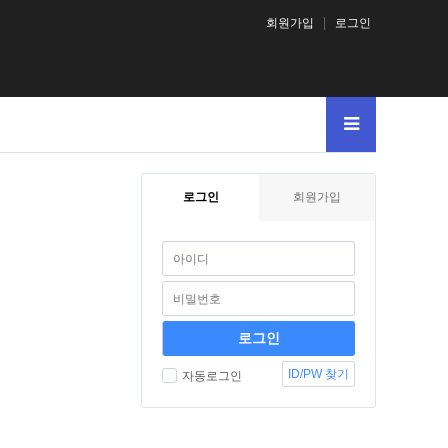
회원가입
로그인
로그인
회원가입
ID/PW 찾기
자동로그인