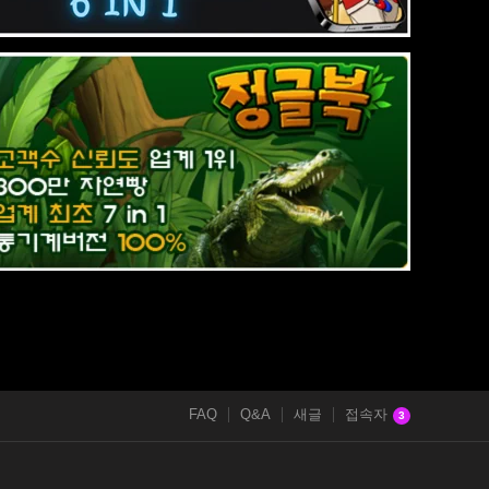
FAQ
Q&A
새글
접속자
3