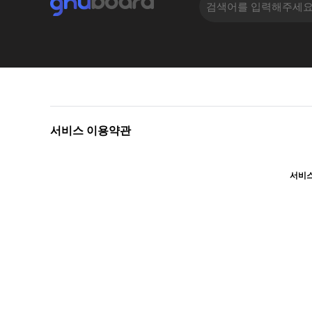
서비스 이용약관
서비스