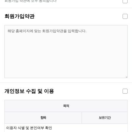
회원가입 약관에 모두 동의합니다
회원가입약관
개인정보 수집 및 이용
목적
항목
보유기간
이용자 식별 및 본인여부 확인