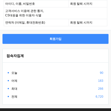
아이디, 이름, 비밀번호
회원 탈퇴 시까지
고객서비스 이용에 관한 통지,
CS대응을 위한 이용자 식별
연락처 (이메일, 휴대전화번호)
회원 탈퇴 시까지
회원가입
접속자집계
오늘
90
어제
183
최대
266
전체
6,720