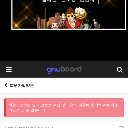
회원가입약관
회원가입약관 및 개인정보 수집 및 이용의 내용에 동의하셔야 회원
가입 하실 수 있습니다.