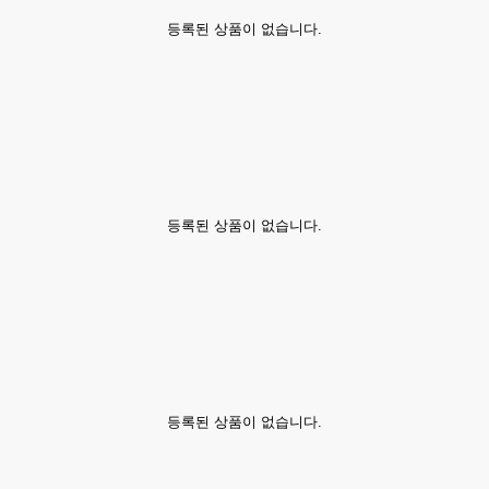
등록된 상품이 없습니다.
등록된 상품이 없습니다.
등록된 상품이 없습니다.