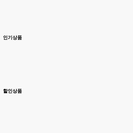
인기상품
할인상품