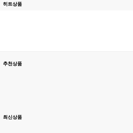
히트상품
추천상품
최신상품