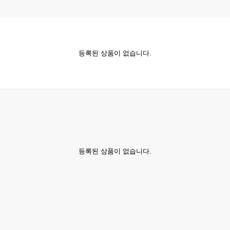
등록된 상품이 없습니다.
등록된 상품이 없습니다.