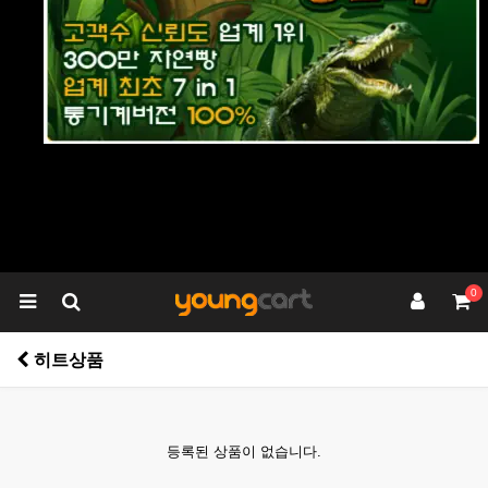
0
히트상품
등록된 상품이 없습니다.